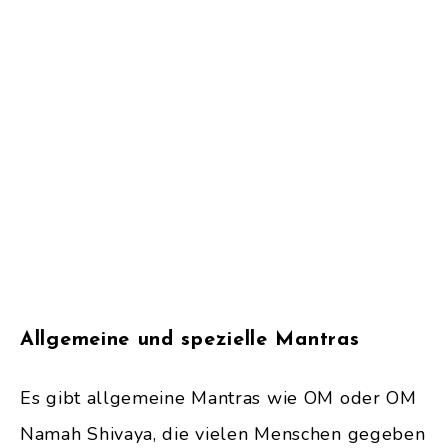
Allgemeine und spezielle Mantras
Es gibt allgemeine Mantras wie OM oder OM
Namah Shivaya, die vielen Menschen gegeben