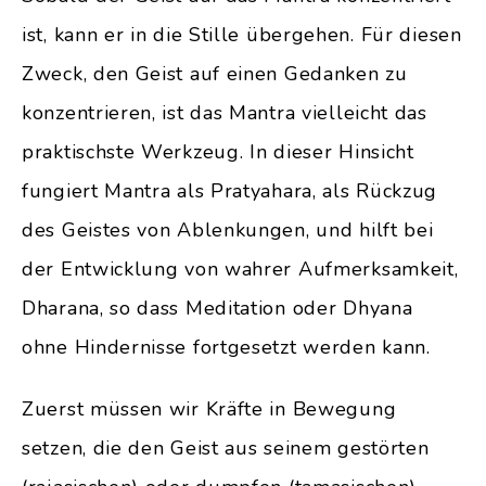
ist, kann er in die Stille übergehen. Für diesen
Zweck, den Geist auf einen Gedanken zu
konzentrieren, ist das Mantra vielleicht das
praktischste Werkzeug. In dieser Hinsicht
fungiert Mantra als Pratyahara, als Rückzug
des Geistes von Ablenkungen, und hilft bei
der Entwicklung von wahrer Aufmerksamkeit,
Dharana, so dass Meditation oder Dhyana
ohne Hindernisse fortgesetzt werden kann.
Zuerst müssen wir Kräfte in Bewegung
setzen, die den Geist aus seinem gestörten