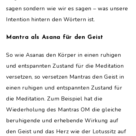
sagen sondern wie wir es sagen – was unsere
Intention hintern den Wörtern ist.
Mantra als Asana für den Geist
So wie Asanas den Körper in einen ruhigen
und entspannten Zustand für die Meditation
versetzen, so versetzen Mantras den Geist in
einen ruhigen und entspannten Zustand für
die Meditation. Zum Beispiel hat die
Wiederholung des Mantras OM die gleiche
beruhigende und erhebende Wirkung auf
den Geist und das Herz wie der Lotussitz auf