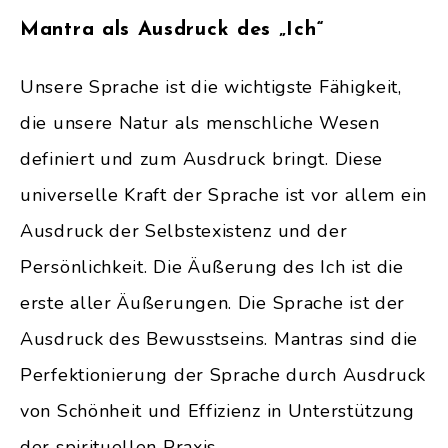
Mantra als Ausdruck des „Ich“
Unsere Sprache ist die wichtigste Fähigkeit,
die unsere Natur als menschliche Wesen
definiert und zum Ausdruck bringt. Diese
universelle Kraft der Sprache ist vor allem ein
Ausdruck der Selbstexistenz und der
Persönlichkeit. Die Äußerung des Ich ist die
erste aller Äußerungen. Die Sprache ist der
Ausdruck des Bewusstseins. Mantras sind die
Perfektionierung der Sprache durch Ausdruck
von Schönheit und Effizienz in Unterstützung
der spirituellen Praxis.