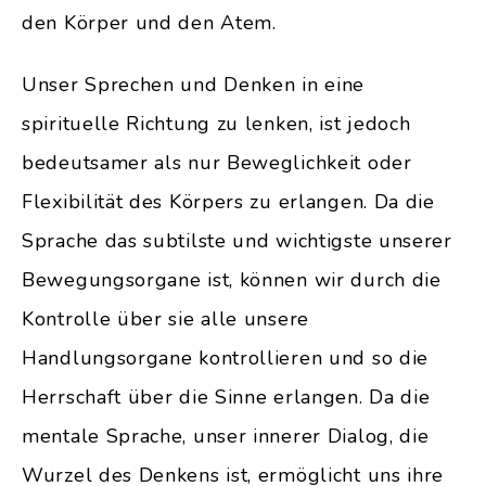
den Körper und den Atem.
Unser Sprechen und Denken in eine
spirituelle Richtung zu lenken, ist jedoch
bedeutsamer als nur Beweglichkeit oder
Flexibilität des Körpers zu erlangen. Da die
Sprache das subtilste und wichtigste unserer
Bewegungsorgane ist, können wir durch die
Kontrolle über sie alle unsere
Handlungsorgane kontrollieren und so die
Herrschaft über die Sinne erlangen. Da die
mentale Sprache, unser innerer Dialog, die
Wurzel des Denkens ist, ermöglicht uns ihre