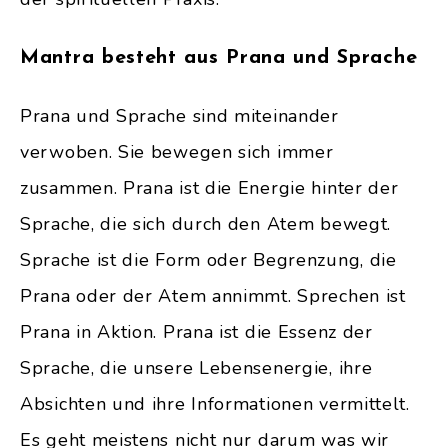
Mantra besteht aus Prana und Sprache
Prana und Sprache sind miteinander
verwoben. Sie bewegen sich immer
zusammen. Prana ist die Energie hinter der
Sprache, die sich durch den Atem bewegt.
Sprache ist die Form oder Begrenzung, die
Prana oder der Atem annimmt. Sprechen ist
Prana in Aktion. Prana ist die Essenz der
Sprache, die unsere Lebensenergie, ihre
Absichten und ihre Informationen vermittelt.
Es geht meistens nicht nur darum was wir