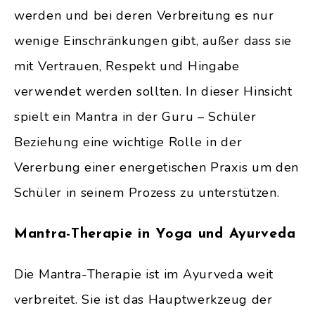
werden und bei deren Verbreitung es nur
wenige Einschränkungen gibt, außer dass sie
mit Vertrauen, Respekt und Hingabe
verwendet werden sollten. In dieser Hinsicht
spielt ein Mantra in der Guru – Schüler
Beziehung eine wichtige Rolle in der
Vererbung einer energetischen Praxis um den
Schüler in seinem Prozess zu unterstützen.
Mantra-Therapie in Yoga und Ayurveda
Die Mantra-Therapie ist im Ayurveda weit
verbreitet. Sie ist das Hauptwerkzeug der