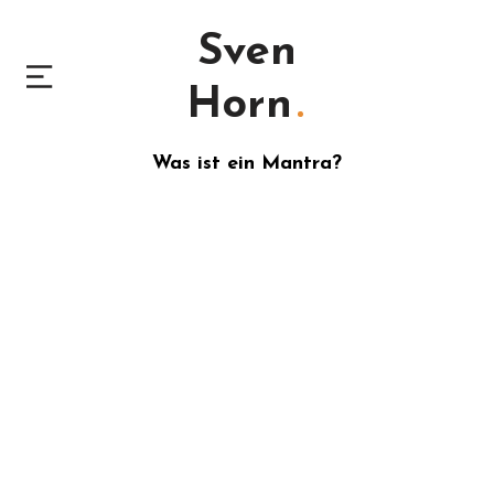
Sven
Horn
Was ist ein Mantra?