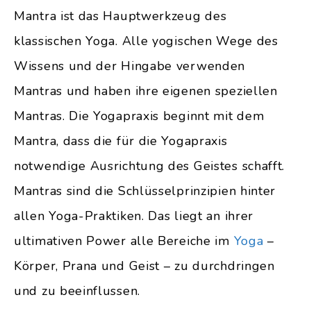
Mantra ist das Hauptwerkzeug des
klassischen Yoga. Alle yogischen Wege des
Wissens und der Hingabe verwenden
Mantras und haben ihre eigenen speziellen
Mantras. Die Yogapraxis beginnt mit dem
Mantra, dass die für die Yogapraxis
notwendige Ausrichtung des Geistes schafft.
Mantras sind die Schlüsselprinzipien hinter
allen Yoga-Praktiken. Das liegt an ihrer
ultimativen Power alle Bereiche im
Yoga
–
Körper, Prana und Geist – zu durchdringen
und zu beeinflussen.