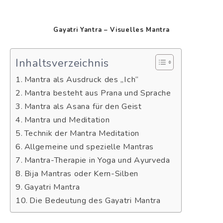
Gayatri Yantra – Visuelles Mantra
Inhaltsverzeichnis
Mantra als Ausdruck des „Ich“
Mantra besteht aus Prana und Sprache
Mantra als Asana für den Geist
Mantra und Meditation
Technik der Mantra Meditation
Allgemeine und spezielle Mantras
Mantra-Therapie in Yoga und Ayurveda
Bija Mantras oder Kern-Silben
Gayatri Mantra
Die Bedeutung des Gayatri Mantra