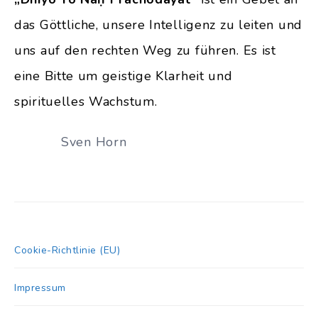
das Göttliche, unsere Intelligenz zu leiten und
uns auf den rechten Weg zu führen. Es ist
eine Bitte um geistige Klarheit und
spirituelles Wachstum.
Sven Horn
Cookie-Richtlinie (EU)
Impressum