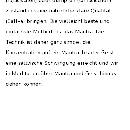
(rajasischen) oder dumpfen (tamasischen)
Zustand in seine natürliche klare Qualität
(Sattva) bringen. Die vielleicht beste und
einfachste Methode ist das Mantra. Die
Technik ist daher ganz simpel die
Konzentration auf ein Mantra, bis der Geist
eine sattvische Schwingung erreicht und wir
in Meditation über Mantra und Geist hinaus
gehen können.