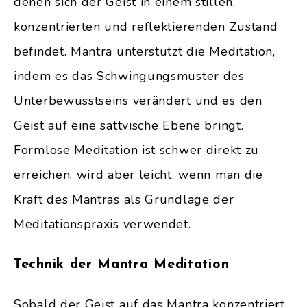
denen sich der Geist in einem stillen,
konzentrierten und reflektierenden Zustand
befindet. Mantra unterstützt die Meditation,
indem es das Schwingungsmuster des
Unterbewusstseins verändert und es den
Geist auf eine sattvische Ebene bringt.
Formlose Meditation ist schwer direkt zu
erreichen, wird aber leicht, wenn man die
Kraft des Mantras als Grundlage der
Meditationspraxis verwendet.
Technik der Mantra Meditation
Sobald der Geist auf das Mantra konzentriert