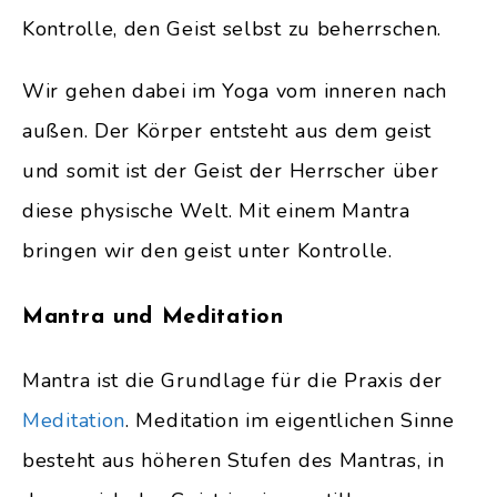
Kontrolle, den Geist selbst zu beherrschen.
Wir gehen dabei im Yoga vom inneren nach
außen. Der Körper entsteht aus dem geist
und somit ist der Geist der Herrscher über
diese physische Welt. Mit einem Mantra
bringen wir den geist unter Kontrolle.
Mantra und Meditation
Mantra ist die Grundlage für die Praxis der
Meditation
. Meditation im eigentlichen Sinne
besteht aus höheren Stufen des Mantras, in