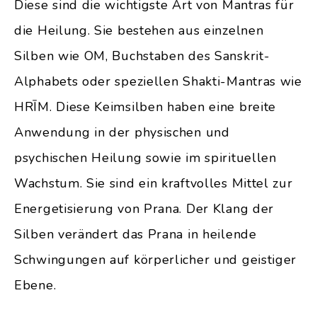
Diese sind die wichtigste Art von Mantras für
die Heilung. Sie bestehen aus einzelnen
Silben wie OM, Buchstaben des Sanskrit-
Alphabets oder speziellen Shakti-Mantras wie
HRĪM. Diese Keimsilben haben eine breite
Anwendung in der physischen und
psychischen Heilung sowie im spirituellen
Wachstum. Sie sind ein kraftvolles Mittel zur
Energetisierung von Prana. Der Klang der
Silben verändert das Prana in heilende
Schwingungen auf körperlicher und geistiger
Ebene.