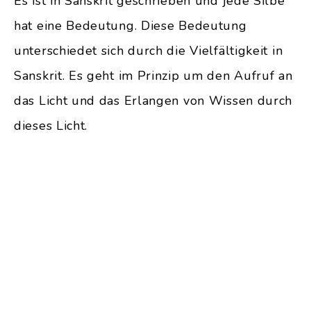
Es ist in Sanskrit geschrieben und jede Silbe
hat eine Bedeutung. Diese Bedeutung
unterschiedet sich durch die Vielfältigkeit in
Sanskrit. Es geht im Prinzip um den Aufruf an
das Licht und das Erlangen von Wissen durch
dieses Licht.