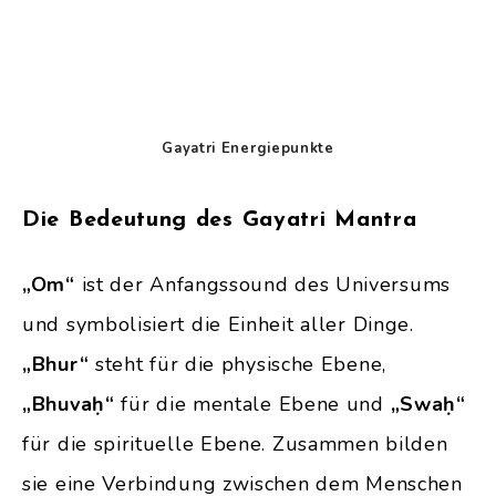
Gayatri Energiepunkte
Die Bedeutung des Gayatri Mantra
„Om“
ist der Anfangssound des Universums
und symbolisiert die Einheit aller Dinge.
„Bhur“
steht für die physische Ebene,
„Bhuvaḥ“
für die mentale Ebene und
„Swaḥ“
für die spirituelle Ebene. Zusammen bilden
sie eine Verbindung zwischen dem Menschen