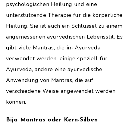
psychologischen Heilung und eine
unterstützende Therapie für die körperliche
Heilung. Sie ist auch ein Schlüssel zu einem
angemessenen ayurvedischen Lebensstil. Es
gibt viele Mantras, die im Ayurveda
verwendet werden, einige speziell für
Ayurveda, andere eine ayurvedische
Anwendung von Mantras, die auf
verschiedene Weise angewendet werden
können.
Bija Mantras oder Kern-Silben