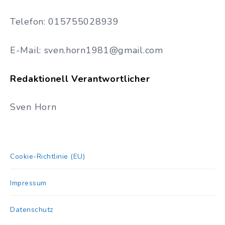
Telefon: 015755028939
E-Mail: sven.horn1981@gmail.com
Redaktionell Verantwortlicher
Sven Horn
Cookie-Richtlinie (EU)
Impressum
Datenschutz