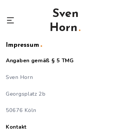
Sven
Horn
Impressum
Angaben gemäß § 5 TMG
Sven Horn
Georgsplatz 2b
50676 Köln
Kontakt